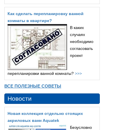
Как сделать перепланировку ванной
комнаты в квартире?
В каких
случаях
необходимо
согласовать
проект
перепланировки ванной комнаты?
>>>
ВСЕ ПОЛЕЗНЫЕ СОВЕТЫ
Новости
Новая коллекция отдельно стоящих
акриловых ванн Aquatek
Безусловно