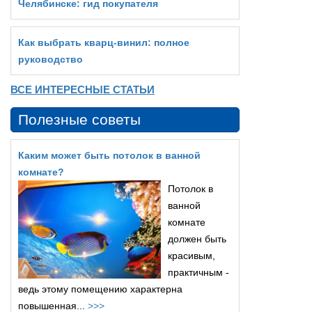
Челябинске: гид покупателя
Как выбрать кварц‑винил: полное
руководство
ВСЕ ИНТЕРЕСНЫЕ СТАТЬИ
Полезные советы
Каким может быть потолок в ванной
комнате?
Потолок в
ванной
комнате
должен быть
красивым,
практичным -
ведь этому помещению характерна
повышенная...
>>>