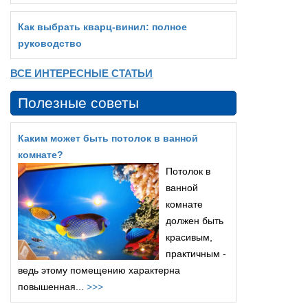
Как выбрать кварц‑винил: полное
руководство
ВСЕ ИНТЕРЕСНЫЕ СТАТЬИ
Полезные советы
Каким может быть потолок в ванной
комнате?
Потолок в
ванной
комнате
должен быть
красивым,
практичным -
ведь этому помещению характерна
повышенная...
>>>