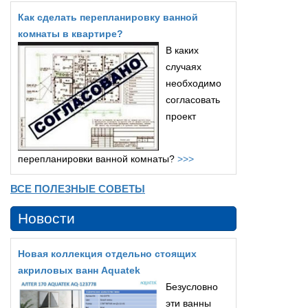
Как сделать перепланировку ванной
комнаты в квартире?
В каких
случаях
необходимо
согласовать
проект
перепланировки ванной комнаты?
>>>
ВСЕ ПОЛЕЗНЫЕ СОВЕТЫ
Новости
Новая коллекция отдельно стоящих
акриловых ванн Aquatek
Безусловно
эти ванны