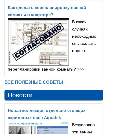
Как сделать перепланировку ванной
комнаты в квартире?
В каких
случаях
необходимо
согласовать
проект
перепланировки ванной комнаты?
>>>
ВСЕ ПОЛЕЗНЫЕ СОВЕТЫ
Новости
Новая коллекция отдельно стоящих
акриловых ванн Aquatek
Безусловно
эти ванны