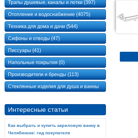
Трапы душевые, каналы и лотки (397)
Отопление и водоснабжение (4075)
Техника для дома и дачи (544)
Сифоны и отводы (47)
Писсуары (41)
Напольные покрытия (0)
Производители и бренды (113)
Стеклянные изделия для душа и ванны
Интересные статьи
Как выбрать и купить акриловую ванну в
Челябинске: гид покупателя