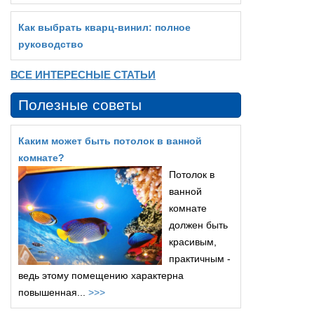
Как выбрать кварц‑винил: полное
руководство
ВСЕ ИНТЕРЕСНЫЕ СТАТЬИ
Полезные советы
Каким может быть потолок в ванной
комнате?
Потолок в
ванной
комнате
должен быть
красивым,
практичным -
ведь этому помещению характерна
повышенная...
>>>