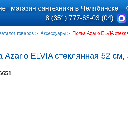
нет-магазин сантехники в Челябинске –
8 (351) 777-63-03 (04)
Каталог товаров
Аксессуары
Полка Azario ELVIA стекл
 Azario ELVIA стеклянная 52 см,
6651