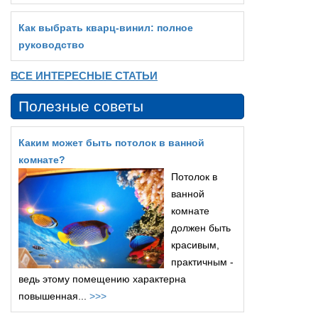
Как выбрать кварц‑винил: полное
руководство
ВСЕ ИНТЕРЕСНЫЕ СТАТЬИ
Полезные советы
Каким может быть потолок в ванной
комнате?
Потолок в
ванной
комнате
должен быть
красивым,
практичным -
ведь этому помещению характерна
повышенная...
>>>