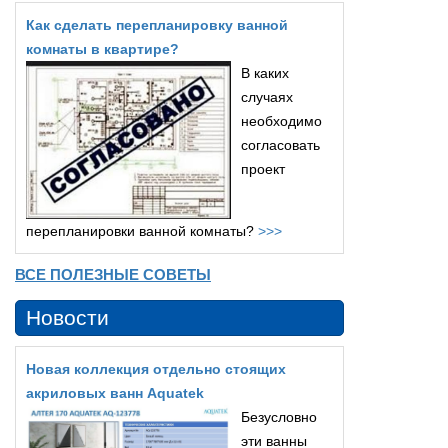
Как сделать перепланировку ванной
комнаты в квартире?
В каких
случаях
необходимо
согласовать
проект
перепланировки ванной комнаты?
>>>
ВСЕ ПОЛЕЗНЫЕ СОВЕТЫ
Новости
Новая коллекция отдельно стоящих
акриловых ванн Aquatek
Безусловно
эти ванны