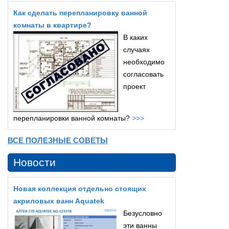
Как сделать перепланировку ванной
комнаты в квартире?
В каких
случаях
необходимо
согласовать
проект
перепланировки ванной комнаты?
>>>
ВСЕ ПОЛЕЗНЫЕ СОВЕТЫ
Новости
Новая коллекция отдельно стоящих
акриловых ванн Aquatek
Безусловно
эти ванны