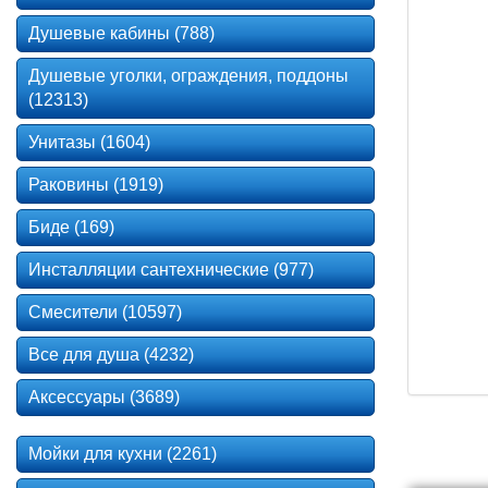
Душевые кабины (788)
Душевые уголки, ограждения, поддоны
(12313)
Унитазы (1604)
Раковины (1919)
Биде (169)
Инсталляции сантехнические (977)
Смесители (10597)
Все для душа (4232)
Аксессуары (3689)
Мойки для кухни (2261)