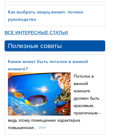
Как выбрать кварц‑винил: полное
руководство
ВСЕ ИНТЕРЕСНЫЕ СТАТЬИ
Полезные советы
Каким может быть потолок в ванной
комнате?
Потолок в
ванной
комнате
должен быть
красивым,
практичным -
ведь этому помещению характерна
повышенная...
>>>