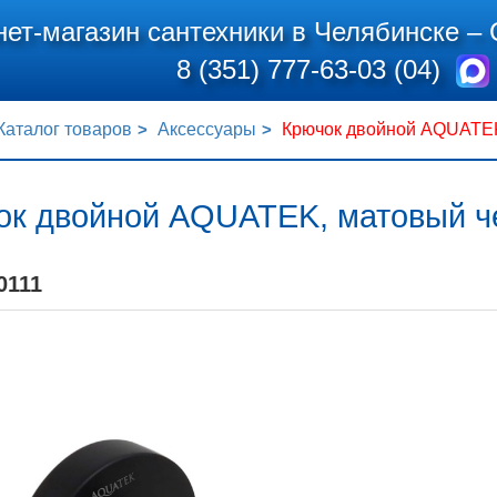
нет-магазин сантехники в Челябинске –
8 (351) 777-63-03 (04)
Каталог товаров
Аксессуары
Крючок двойной AQUATE
ок двойной AQUATEK, матовый 
0111