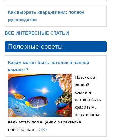
Как выбрать кварц‑винил: полное
руководство
ВСЕ ИНТЕРЕСНЫЕ СТАТЬИ
Полезные советы
Каким может быть потолок в ванной
комнате?
Потолок в
ванной
комнате
должен быть
красивым,
практичным -
ведь этому помещению характерна
повышенная...
>>>