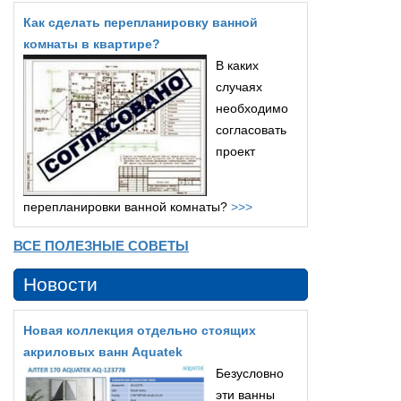
Как сделать перепланировку ванной
комнаты в квартире?
В каких
случаях
необходимо
согласовать
проект
перепланировки ванной комнаты?
>>>
ВСЕ ПОЛЕЗНЫЕ СОВЕТЫ
Новости
Новая коллекция отдельно стоящих
акриловых ванн Aquatek
Безусловно
эти ванны