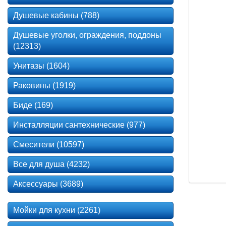
Душевые кабины (788)
Душевые уголки, ограждения, поддоны
(12313)
Унитазы (1604)
Раковины (1919)
Биде (169)
Инсталляции сантехнические (977)
Смесители (10597)
Все для душа (4232)
Аксессуары (3689)
Мойки для кухни (2261)