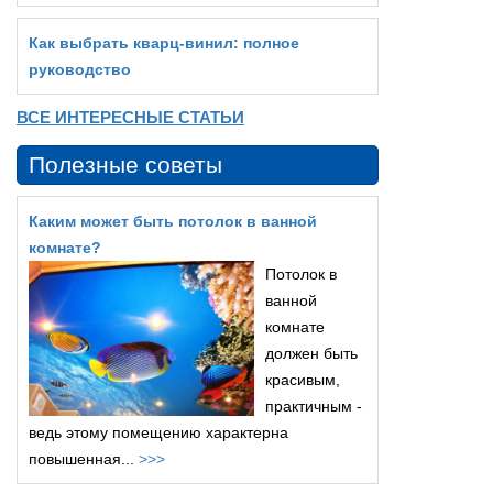
Как выбрать кварц‑винил: полное
руководство
ВСЕ ИНТЕРЕСНЫЕ СТАТЬИ
Полезные советы
Каким может быть потолок в ванной
комнате?
Потолок в
ванной
комнате
должен быть
красивым,
практичным -
ведь этому помещению характерна
повышенная...
>>>