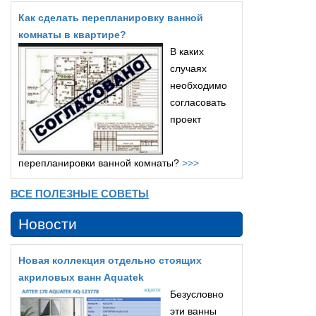
Как сделать перепланировку ванной
комнаты в квартире?
В каких
случаях
необходимо
согласовать
проект
перепланировки ванной комнаты?
>>>
ВСЕ ПОЛЕЗНЫЕ СОВЕТЫ
Новости
Новая коллекция отдельно стоящих
акриловых ванн Aquatek
Безусловно
эти ванны