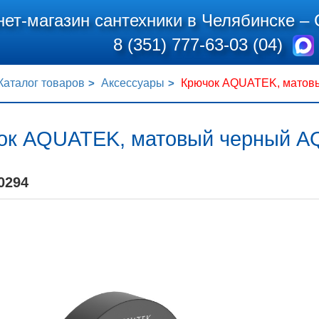
нет-магазин сантехники в Челябинске –
8 (351) 777-63-03 (04)
Каталог товаров
Аксессуары
Крючок AQUATEK, матов
ок AQUATEK, матовый черный 
0294