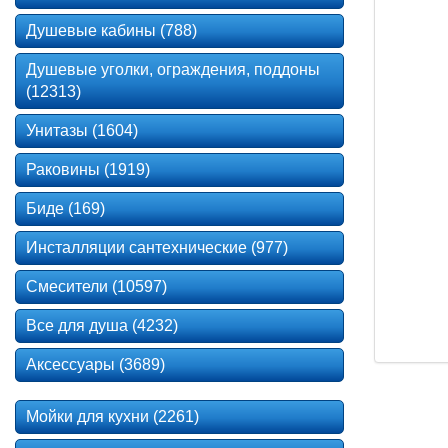
Душевые кабины (788)
Душевые уголки, ограждения, поддоны
(12313)
Унитазы (1604)
Раковины (1919)
Биде (169)
Инсталляции сантехнические (977)
Смесители (10597)
Все для душа (4232)
Аксессуары (3689)
Мойки для кухни (2261)