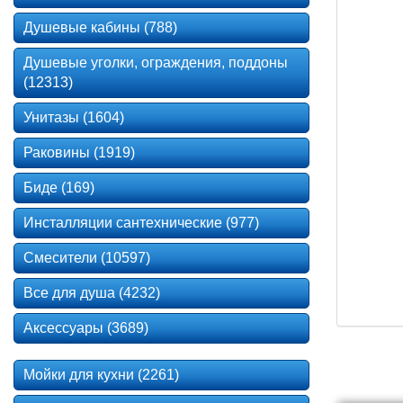
Душевые кабины (788)
Душевые уголки, ограждения, поддоны
(12313)
Унитазы (1604)
Раковины (1919)
Биде (169)
Инсталляции сантехнические (977)
Смесители (10597)
Все для душа (4232)
Аксессуары (3689)
Мойки для кухни (2261)