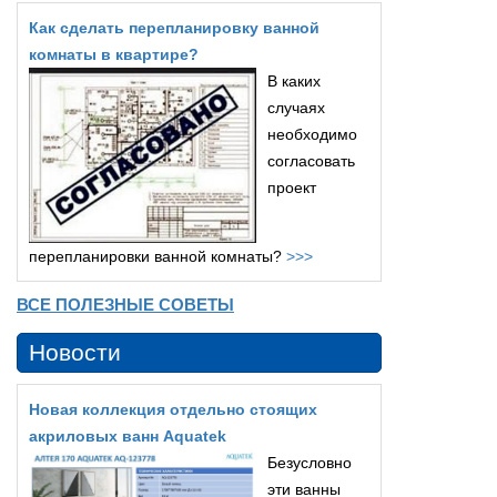
Как сделать перепланировку ванной
комнаты в квартире?
В каких
случаях
необходимо
согласовать
проект
перепланировки ванной комнаты?
>>>
ВСЕ ПОЛЕЗНЫЕ СОВЕТЫ
Новости
Новая коллекция отдельно стоящих
акриловых ванн Aquatek
Безусловно
эти ванны