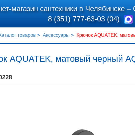
нет-магазин сантехники в Челябинске –
8 (351) 777-63-03 (04)
Каталог товаров
Аксессуары
Крючок AQUATEK, матов
ок AQUATEK, матовый черный 
0228