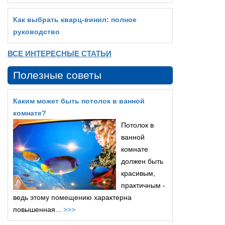
Как выбрать кварц‑винил: полное
руководство
ВСЕ ИНТЕРЕСНЫЕ СТАТЬИ
Полезные советы
Каким может быть потолок в ванной
комнате?
Потолок в
ванной
комнате
должен быть
красивым,
практичным -
ведь этому помещению характерна
повышенная...
>>>