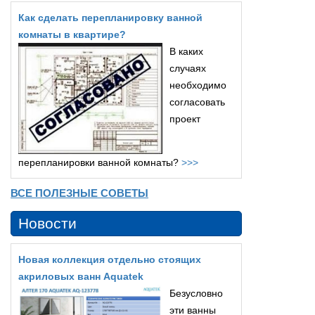
Как сделать перепланировку ванной
комнаты в квартире?
В каких
случаях
необходимо
согласовать
проект
перепланировки ванной комнаты?
>>>
ВСЕ ПОЛЕЗНЫЕ СОВЕТЫ
Новости
Новая коллекция отдельно стоящих
акриловых ванн Aquatek
Безусловно
эти ванны