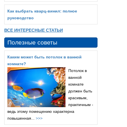
Как выбрать кварц‑винил: полное
руководство
ВСЕ ИНТЕРЕСНЫЕ СТАТЬИ
Полезные советы
Каким может быть потолок в ванной
комнате?
Потолок в
ванной
комнате
должен быть
красивым,
практичным -
ведь этому помещению характерна
повышенная...
>>>