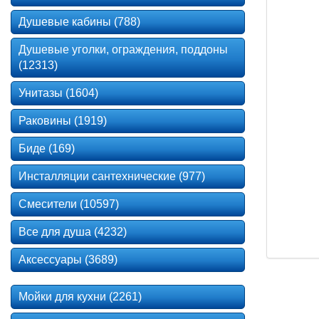
Душевые кабины (788)
Душевые уголки, ограждения, поддоны
(12313)
Унитазы (1604)
Раковины (1919)
Биде (169)
Инсталляции сантехнические (977)
Смесители (10597)
Все для душа (4232)
Аксессуары (3689)
Мойки для кухни (2261)