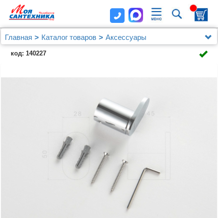
Главная
Каталог товаров
Аксессуары
Крючок AQUATEK AQ4425CR ЛИРА
код: 140227