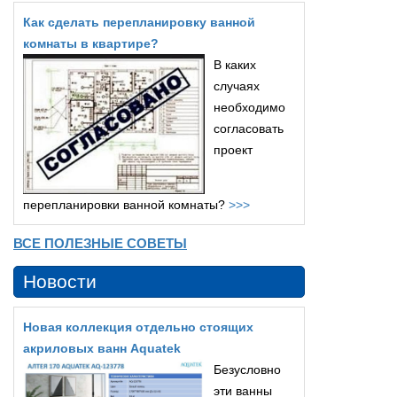
Как сделать перепланировку ванной
комнаты в квартире?
В каких
случаях
необходимо
согласовать
проект
перепланировки ванной комнаты?
>>>
ВСЕ ПОЛЕЗНЫЕ СОВЕТЫ
Новости
Новая коллекция отдельно стоящих
акриловых ванн Aquatek
Безусловно
эти ванны