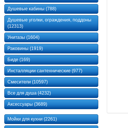
Душевые кабины (788)
Душевые уголки, ограждения, поддоны
(12313)
Унитазы (1604)
Раковины (1919)
Биде (169)
Инсталляции сантехнические (977)
Смесители (10597)
Все для душа (4232)
Аксессуары (3689)
Мойки для кухни (2261)