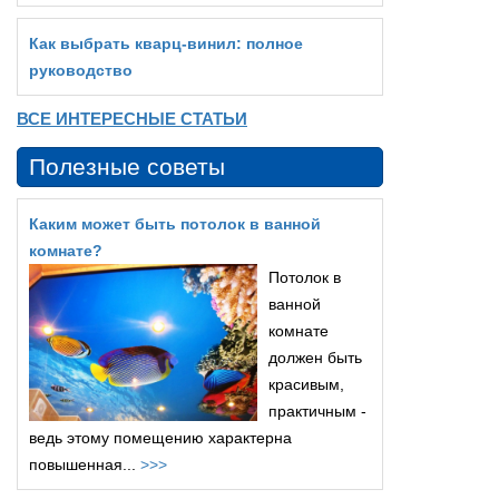
Как выбрать кварц‑винил: полное
руководство
ВСЕ ИНТЕРЕСНЫЕ СТАТЬИ
Полезные советы
Каким может быть потолок в ванной
комнате?
Потолок в
ванной
комнате
должен быть
красивым,
практичным -
ведь этому помещению характерна
повышенная...
>>>