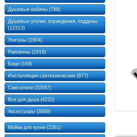
Душевые кабины (788)
Душевые уголки, ограждения, поддоны
(12313)
Унитазы (1604)
Раковины (1919)
Биде (169)
Инсталляции сантехнические (977)
Смесители (10597)
Все для душа (4232)
Аксессуары (3689)
Мойки для кухни (2261)