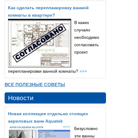
Как сделать перепланировку ванной
комнаты в квартире?
В каких
случаях
необходимо
согласовать
проект
перепланировки ванной комнаты?
>>>
ВСЕ ПОЛЕЗНЫЕ СОВЕТЫ
Новости
Новая коллекция отдельно стоящих
акриловых ванн Aquatek
Безусловно
эти ванны