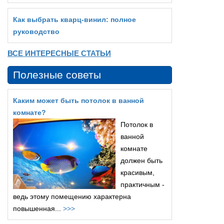
Как выбрать кварц‑винил: полное
руководство
ВСЕ ИНТЕРЕСНЫЕ СТАТЬИ
Полезные советы
Каким может быть потолок в ванной
комнате?
Потолок в
ванной
комнате
должен быть
красивым,
практичным -
ведь этому помещению характерна
повышенная...
>>>