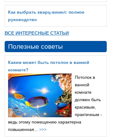
Как выбрать кварц‑винил: полное
руководство
ВСЕ ИНТЕРЕСНЫЕ СТАТЬИ
Полезные советы
Каким может быть потолок в ванной
комнате?
Потолок в
ванной
комнате
должен быть
красивым,
практичным -
ведь этому помещению характерна
повышенная...
>>>