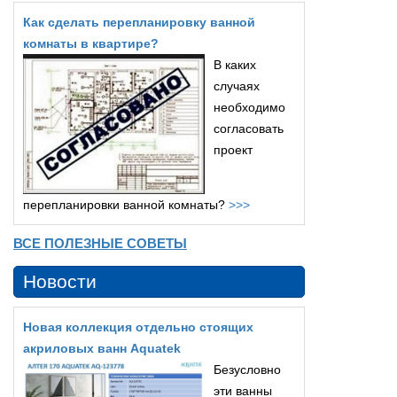
Как сделать перепланировку ванной
комнаты в квартире?
В каких
случаях
необходимо
согласовать
проект
перепланировки ванной комнаты?
>>>
ВСЕ ПОЛЕЗНЫЕ СОВЕТЫ
Новости
Новая коллекция отдельно стоящих
акриловых ванн Aquatek
Безусловно
эти ванны