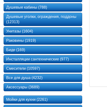
Душевые кабины (788)
Душевые уголки, ограждения, поддоны
(12313)
Унитазы (1604)
Раковины (1919)
Биде (169)
Инсталляции сантехнические (977)
Смесители (10597)
Все для душа (4232)
Аксессуары (3689)
Мойки для кухни (2261)