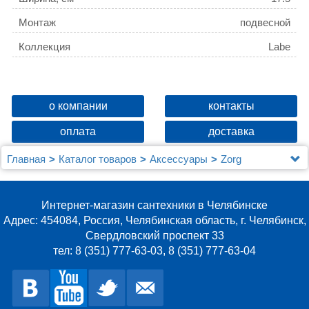
Монтаж
подвесной
Коллекция
Labe
о компании
контакты
оплата
доставка
Главная
Каталог товаров
Аксессуары
Zorg
Стакан Zorg Labe ZR 1135-А
Интернет-магазин сантехники в Челябинске
Адрес: 454084, Россия, Челябинская область, г. Челябинск,
Свердловский проспект 33
тел: 8 (351) 777-63-03, 8 (351) 777-63-04