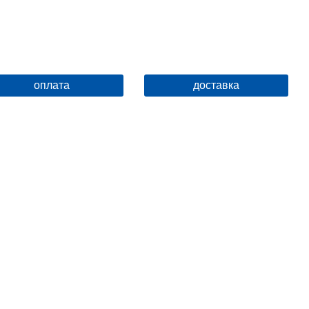
оплата
доставка