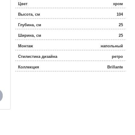
Цвет
хром
Высота, см
104
Глубина, см
25
Ширина, см
25
Монтаж
напольный
Стилистика дизайна
ретро
Коллекция
Brillante