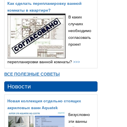
Как сделать перепланировку ванной
комнаты в квартире?
В каких
случаях
необходимо
согласовать
проект
перепланировки ванной комнаты?
>>>
ВСЕ ПОЛЕЗНЫЕ СОВЕТЫ
Новости
Новая коллекция отдельно стоящих
акриловых ванн Aquatek
Безусловно
эти ванны