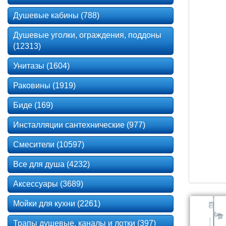
Душевые кабины (788)
Душевые уголки, ограждения, поддоны
(12313)
Унитазы (1604)
Раковины (1919)
Биде (169)
Инсталляции сантехнические (977)
Смесители (10597)
Все для душа (4232)
Аксессуары (3689)
Мойки для кухни (2261)
Трапы душевые, каналы и лотки (397)