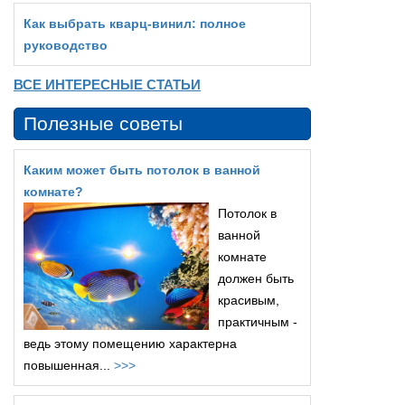
Как выбрать кварц‑винил: полное
руководство
ВСЕ ИНТЕРЕСНЫЕ СТАТЬИ
Полезные советы
Каким может быть потолок в ванной
комнате?
Потолок в
ванной
комнате
должен быть
красивым,
практичным -
ведь этому помещению характерна
повышенная...
>>>