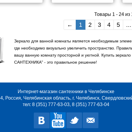
Товары 1 - 24 из
←
1
2
3
4
5
...
Зеркало для ванной комнаты является необходимым элеме
где необходимо визуально увеличить пространство. Прави
вашу ванную комнату просторной и уютной. Купить зеркало
САНТЕХНИКА" - это правильное решение!
Интернет-магазин сантехники в Челябинске
4, Россия, Челябинская область, г. Челябинск, Свердловски
тел: 8 (351) 777-63-03, 8 (351) 777-63-04