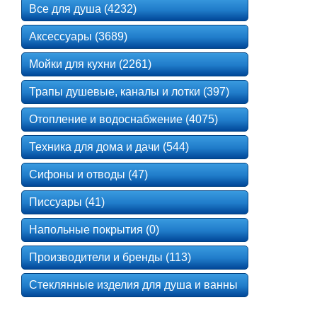
Все для душа (4232)
Аксессуары (3689)
Мойки для кухни (2261)
Трапы душевые, каналы и лотки (397)
Отопление и водоснабжение (4075)
Техника для дома и дачи (544)
Сифоны и отводы (47)
Писсуары (41)
Напольные покрытия (0)
Производители и бренды (113)
Стеклянные изделия для душа и ванны