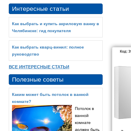
Интересные статьи
Как выбрать и купить акриловую ванну в
Челябинске: гид покупателя
Как выбрать кварц‑винил: полное
Код: 
руководство
ВСЕ ИНТЕРЕСНЫЕ СТАТЬИ
Полезные советы
Каким может быть потолок в ванной
комнате?
Потолок в
ванной
комнате
должен быть