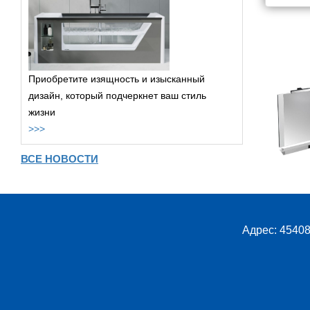
Приобретите изящность и изысканный
дизайн, который подчеркнет ваш стиль
жизни
>>>
ВСЕ НОВОСТИ
Адрес: 45408