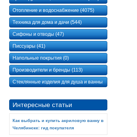
Отопление и водоснабжение (4075)
Техника для дома и дачи (544)
Сифоны и отводы (47)
Писсуары (41)
Напольные покрытия (0)
Производители и бренды (113)
Стеклянные изделия для душа и ванны
Интересные статьи
Как выбрать и купить акриловую ванну в
Челябинске: гид покупателя