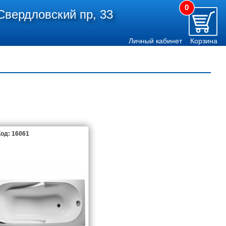
0
Свердловский пр, 33
Личный кабинет
Корзина
од: 16061