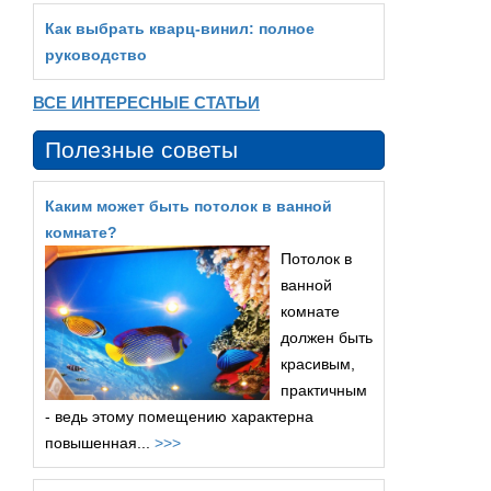
Как выбрать кварц‑винил: полное
руководство
ВСЕ ИНТЕРЕСНЫЕ СТАТЬИ
Полезные советы
Каким может быть потолок в ванной
комнате?
Потолок в
ванной
комнате
должен быть
красивым,
практичным
- ведь этому помещению характерна
повышенная...
>>>