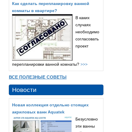
Как сделать перепланировку ванной
комнаты в квартире?
В каких
случаях
необходимо
согласовать
проект
перепланировки ванной комнаты?
>>>
ВСЕ ПОЛЕЗНЫЕ СОВЕТЫ
Новости
Новая коллекция отдельно стоящих
акриловых ванн Aquatek
Безусловно
эти ванны