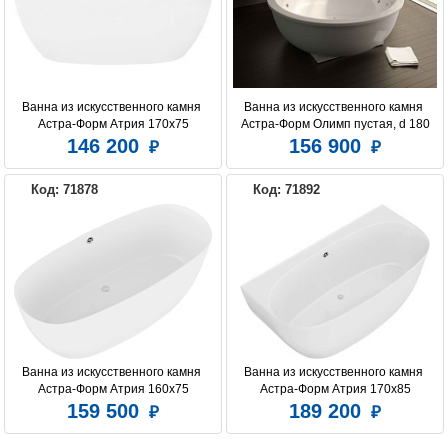
Ванна из искусственного камня 
Ванна из искусственного камня 
Астра-Форм Атрия 170х75
Астра-Форм Олимп пустая, d 180
146 200
156 900
Код: 71878
Код: 71892
Ванна из искусственного камня 
Ванна из искусственного камня 
Астра-Форм Атрия 160х75
Астра-Форм Атрия 170x85
159 500
189 200