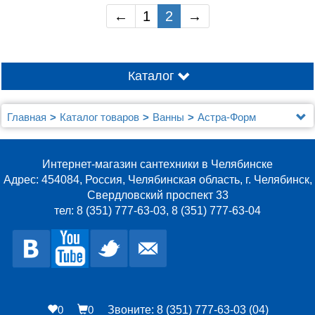
←
1
2
→
Каталог
Главная
Каталог товаров
Ванны
Астра-Форм
Интернет-магазин сантехники в Челябинске
Адрес: 454084, Россия, Челябинская область, г. Челябинск,
Свердловский проспект 33
тел: 8 (351) 777-63-03, 8 (351) 777-63-04
0
0
Звоните: 8 (351) 777-63-03 (04)