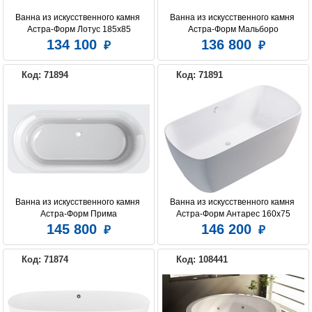
Ванна из искусственного камня 
Ванна из искусственного камня 
Астра-Форм Лотус 185x85
Астра-Форм Мальборо
134 100
136 800
Код: 71894
Код: 71891
Ванна из искусственного камня 
Ванна из искусственного камня 
Астра-Форм Прима
Астра-Форм Антарес 160х75
145 800
146 200
Код: 71874
Код: 108441