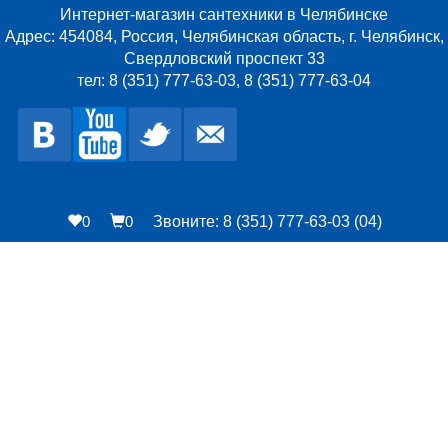
Интернет-магазин сантехники в Челябинске
Адрес: 454084, Россия, Челябинская область, г. Челябинск,
Свердловский проспект 33
тел: 8 (351) 777-63-03, 8 (351) 777-63-04
0
0
Звоните: 8 (351) 777-63-03 (04)