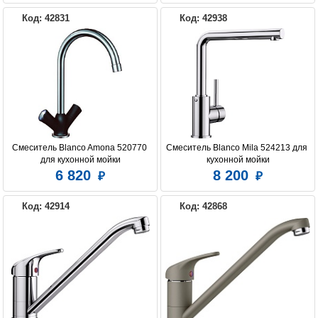
Код: 42831
Код: 42938
Смеситель Blanco Amona 520770 
Смеситель Blanco Mila 524213 для 
для кухонной мойки
кухонной мойки
6 820
8 200
Код: 42914
Код: 42868