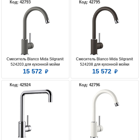
Код: 42793
Код: 42795
Смеситель Blanco Mida Silgranit 
Смеситель Blanco Mida Silgranit 
524203 для кухонной мойки
524208 для кухонной мойки
15 572
15 572
Код: 42924
Код: 42796