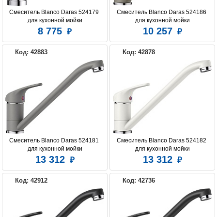
Смеситель Blanco Daras 524179 
Смеситель Blanco Daras 524186 
для кухонной мойки
для кухонной мойки
8 775
10 257
Код: 42883
Код: 42878
Смеситель Blanco Daras 524181 
Смеситель Blanco Daras 524182 
для кухонной мойки
для кухонной мойки
13 312
13 312
Код: 42912
Код: 42736