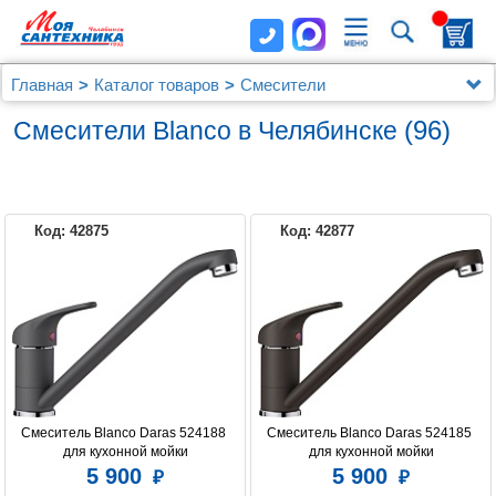
Главная
Каталог товаров
Смесители
Смесители Blanco
(96)
Смесители Blanco в Челябинске
Код: 42875
Код: 42877
BLANCO
Смеситель Blanco Daras 524188 
Смеситель Blanco Daras 524185 
для кухонной мойки
для кухонной мойки
5 900
5 900