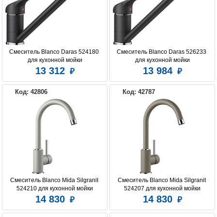
Смеситель Blanco Daras 524180 
Смеситель Blanco Daras 526233 
для кухонной мойки
для кухонной мойки
13 312
13 984
Код: 42806
Код: 42787
Смеситель Blanco Mida Silgranit 
Смеситель Blanco Mida Silgranit 
524210 для кухонной мойки
524207 для кухонной мойки
14 830
14 830