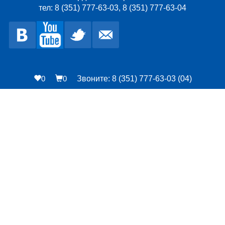
тел: 8 (351) 777-63-03, 8 (351) 777-63-04
0
0
Звоните: 8 (351) 777-63-03 (04)