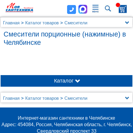
Главная
Каталог товаров
Смесители
Порционные (нажимные)
Смесители порционные (нажимные) в
Челябинске
Каталог
Главная
Каталог товаров
Смесители
Порционные (нажимные)
Интернет-магазин сантехники в Челябинске
Адрес: 454084, Россия, Челябинская область, г. Челябинск,
Свердловский проспект 33