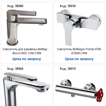
Код: 38088
Код: 38036
Смеситель для раковины BelBagno 
Смеситель BelBagno Fonda FON 
Bocco BOC LVM CRM
ESDM CRM
Цена по запросу
Цена по запросу
Код: 38068
Код: 38070