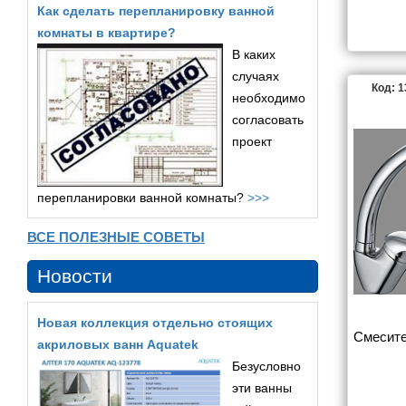
Как сделать перепланировку ванной
комнаты в квартире?
В каких
случаях
Код: 
необходимо
согласовать
проект
перепланировки ванной комнаты?
>>>
ВСЕ ПОЛЕЗНЫЕ СОВЕТЫ
Новости
Новая коллекция отдельно стоящих
Смесите
акриловых ванн Aquatek
Безусловно
эти ванны