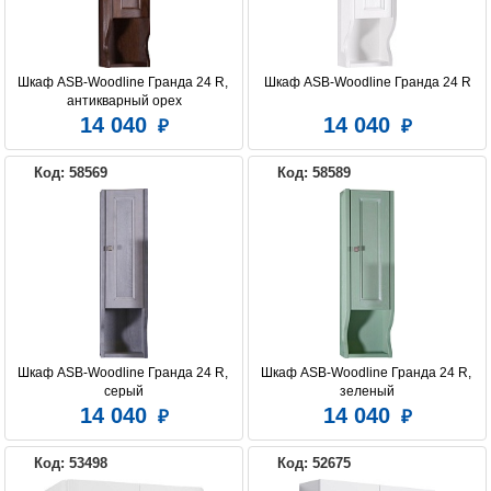
Шкаф ASB-Woodline Гранда 24 R, 
Шкаф ASB-Woodline Гранда 24 R
антикварный орех
14 040
14 040
Код: 58569
Код: 58589
Шкаф ASB-Woodline Гранда 24 R, 
Шкаф ASB-Woodline Гранда 24 R, 
серый
зеленый
14 040
14 040
Код: 53498
Код: 52675