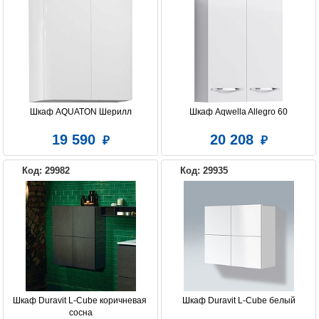
Шкаф AQUATON Шерилл
Шкаф Aqwella Allegro 60
19 590
20 208
Код: 29982
Код: 29935
Шкаф Duravit L-Cube коричневая 
Шкаф Duravit L-Cube белый
сосна