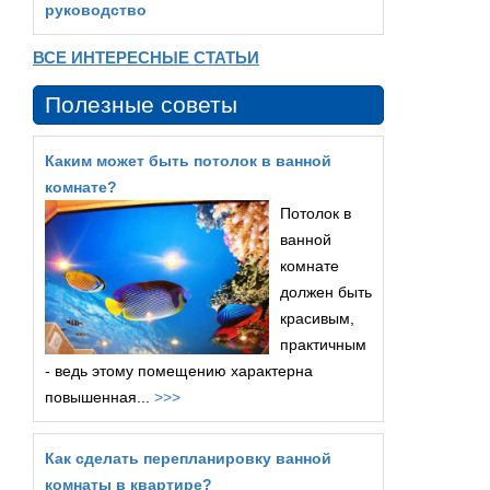
руководство
ВСЕ ИНТЕРЕСНЫЕ СТАТЬИ
Полезные советы
Каким может быть потолок в ванной
комнате?
Потолок в
ванной
комнате
должен быть
красивым,
практичным
- ведь этому помещению характерна
повышенная...
>>>
Как сделать перепланировку ванной
комнаты в квартире?