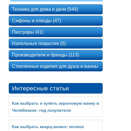
Техника для дома и дачи (544)
Сифоны и отводы (47)
Писсуары (41)
Напольные покрытия (0)
Производители и бренды (113)
Стеклянные изделия для душа и ванны
Интересные статьи
Как выбрать и купить акриловую ванну в
Челябинске: гид покупателя
Как выбрать кварц‑винил: полное