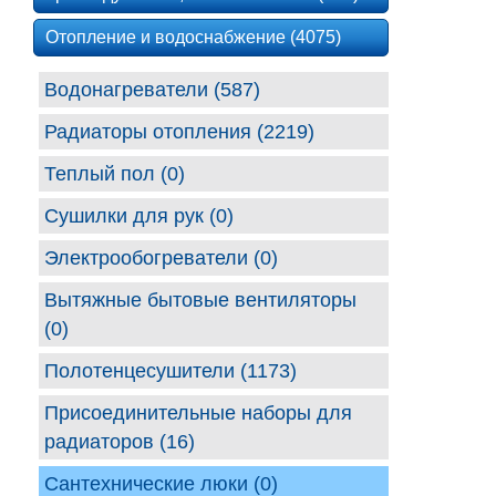
Отопление и водоснабжение (4075)
Водонагреватели (587)
Радиаторы отопления (2219)
Теплый пол (0)
Сушилки для рук (0)
Электрообогреватели (0)
Вытяжные бытовые вентиляторы
(0)
Полотенцесушители (1173)
Присоединительные наборы для
радиаторов (16)
Сантехнические люки (0)