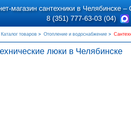
нет-магазин сантехники в Челябинске –
8 (351) 777-63-03 (04)
Каталог товаров
Отопление и водоснабжение
Сантех
ехнические люки в Челябинске