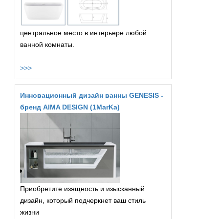
центральное место в интерьере любой
ванной комнаты.
>>>
Инновационный дизайн ванны GENESIS -
бренд AIMA DESIGN (1MarKa)
Приобретите изящность и изысканный
дизайн, который подчеркнет ваш стиль
жизни