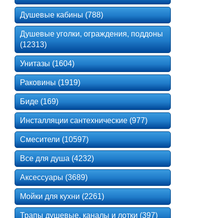
Душевые кабины (788)
Душевые уголки, ограждения, поддоны
(12313)
Унитазы (1604)
Раковины (1919)
Биде (169)
Инсталляции сантехнические (977)
Смесители (10597)
Все для душа (4232)
Аксессуары (3689)
Мойки для кухни (2261)
Трапы душевые, каналы и лотки (397)