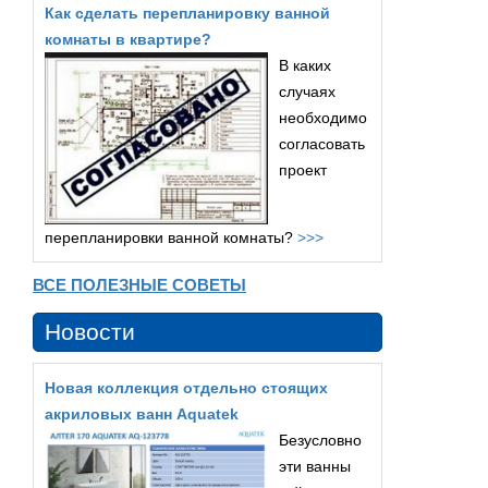
Как сделать перепланировку ванной
комнаты в квартире?
В каких
случаях
необходимо
согласовать
проект
перепланировки ванной комнаты?
>>>
ВСЕ ПОЛЕЗНЫЕ СОВЕТЫ
Новости
Новая коллекция отдельно стоящих
акриловых ванн Aquatek
Безусловно
эти ванны