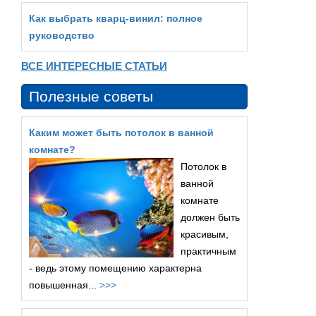
Как выбрать кварц‑винил: полное
руководство
ВСЕ ИНТЕРЕСНЫЕ СТАТЬИ
Полезные советы
Каким может быть потолок в ванной
комнате?
Потолок в
ванной
комнате
должен быть
красивым,
практичным
- ведь этому помещению характерна
повышенная...
>>>