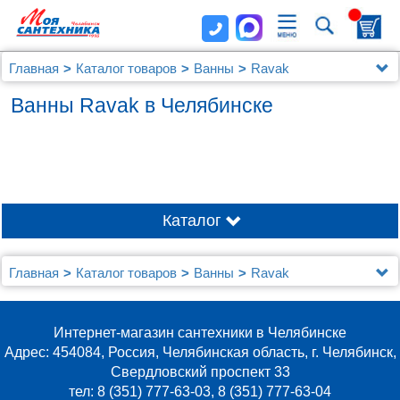
Главная
Каталог товаров
Ванны
Ravak
Ванны Ravak в Челябинске
Каталог
Главная
Каталог товаров
Ванны
Ravak
Интернет-магазин сантехники в Челябинске
Адрес: 454084, Россия, Челябинская область, г. Челябинск,
Свердловский проспект 33
тел: 8 (351) 777-63-03, 8 (351) 777-63-04