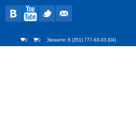
0
0
Звоните: 8 (351) 777-63-03 (04)