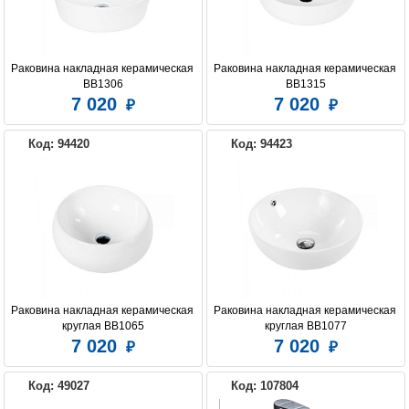
Раковина накладная керамическая 
Раковина накладная керамическая 
BB1306
BB1315
7 020
7 020
Код: 94420
Код: 94423
Раковина накладная керамическая 
Раковина накладная керамическая 
круглая BB1065
круглая BB1077
7 020
7 020
Код: 49027
Код: 107804