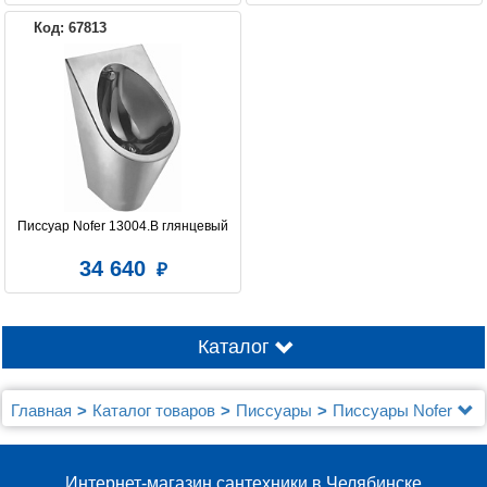
Код: 67813
Писсуар Nofer 13004.B глянцевый
34 640
Каталог
Главная
Каталог товаров
Писсуары
Писсуары Nofer
Интернет-магазин сантехники в Челябинске