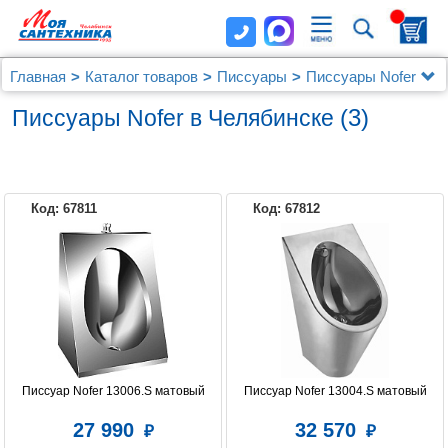
Главная
Каталог товаров
Писсуары
Писсуары Nofer
(3)
Писсуары Nofer в Челябинске
Код: 67811
Код: 67812
Писсуар Nofer 13006.S матовый
Писсуар Nofer 13004.S матовый
27 990
32 570