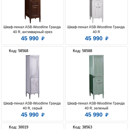
Шкаф-пенал ASB-Woodline Гранда 
Шкаф-пенал ASB-Woodline Гранда 
40 R, антикварный орех
40 R
45 990
45 990
Код: 58568
Код: 58588
Шкаф-пенал ASB-Woodline Гранда 
Шкаф-пенал ASB-Woodline Гранда 
40 R, серый
40 R, зеленый
45 990
45 990
Код: 30019
Код: 38563