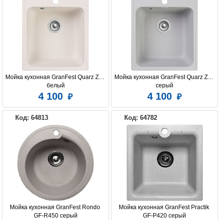
Мойка кухонная GranFest Quarz Z17 
Мойка кухонная GranFest Quarz Z17 
белый
серый
4 100
4 100
Код: 64813
Код: 64782
Мойка кухонная GranFest Rondo 
Мойка кухонная GranFest Practik 
GF-R450 серый
GF-P420 серый