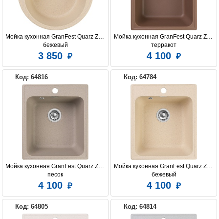
Мойка кухонная GranFest Quarz Z08 
Мойка кухонная GranFest Quarz Z17 
бежевый
терракот
3 850
4 100
Код: 64816
Код: 64784
Мойка кухонная GranFest Quarz Z17 
Мойка кухонная GranFest Quarz Z17 
песок
бежевый
4 100
4 100
Код: 64805
Код: 64814