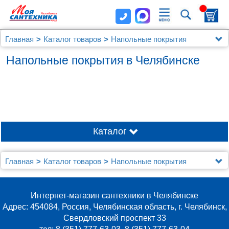
Главная
Каталог товаров
Напольные покрытия
Напольные покрытия в Челябинске
Каталог
Главная
Каталог товаров
Напольные покрытия
Интернет-магазин сантехники в Челябинске
Адрес: 454084, Россия, Челябинская область, г. Челябинск,
Свердловский проспект 33