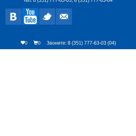
тел: 8 (351) 777-63-03, 8 (351) 777-63-04
0
0
Звоните: 8 (351) 777-63-03 (04)