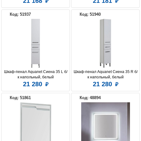
21 168
21 181
Код: 51937
Код: 51940
Шкаф-пенал Aquanet Сиена 35 L б/
Шкаф-пенал Aquanet Сиена 35 R б/
к напольный, белый
к напольный, белый
21 280
21 280
Код: 51861
Код: 48894