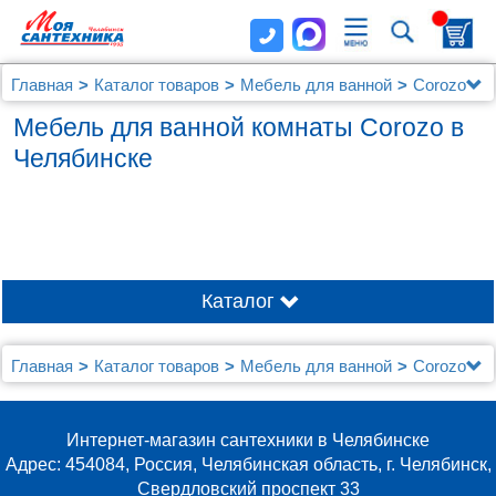
Главная
Каталог товаров
Мебель для ванной
Corozo
Мебель для ванной комнаты Corozo в
Челябинске
Каталог
KIROVIT
ROSA
Главная
Каталог товаров
Мебель для ванной
Corozo
Интернет-магазин сантехники в Челябинске
Адрес: 454084, Россия, Челябинская область, г. Челябинск,
Свердловский проспект 33