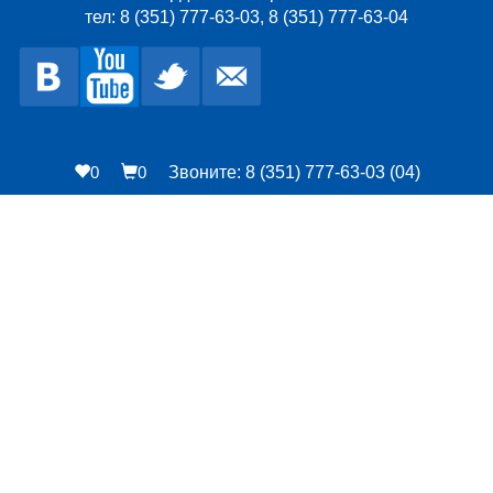
тел: 8 (351) 777-63-03, 8 (351) 777-63-04
0
0
Звоните: 8 (351) 777-63-03 (04)