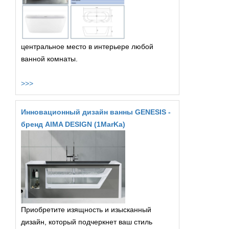
центральное место в интерьере любой
ванной комнаты.
>>>
Инновационный дизайн ванны GENESIS -
бренд AIMA DESIGN (1MarKa)
Приобретите изящность и изысканный
дизайн, который подчеркнет ваш стиль