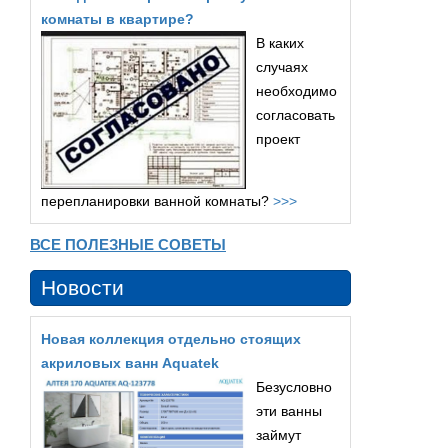
комнаты в квартире?
В каких
случаях
необходимо
согласовать
проект
перепланировки ванной комнаты?
>>>
ВСЕ ПОЛЕЗНЫЕ СОВЕТЫ
Новости
Новая коллекция отдельно стоящих
акриловых ванн Aquatek
Безусловно
эти ванны
займут