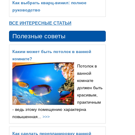
Как выбрать кварц‑винил: полное
руководство
ВСЕ ИНТЕРЕСНЫЕ СТАТЬИ
Полезные советы
Каким может быть потолок в ванной
комнате?
Потолок в
ванной
комнате
должен быть
красивым,
практичным
- ведь этому помещению характерна
повышенная...
>>>
Как сделать перепланировку ванной