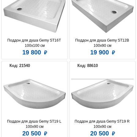
Поддон для душа Gemy ST16T 
Поддон для душа Gemy ST12B 
100х100 см
100х90 см
19 800
19 900
Код: 21540
Код: 88610
Поддон для душа Gemy ST19 L 
Поддон для душа Gemy ST19 R 
100х90 см
100х90 см
20 500
20 500