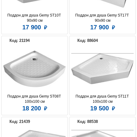
Поддон для душа Gemy ST10T 
Поддон для душа Gemy ST17T 
90х90 см
90х90 см
17 900
17 900
Код: 21194
Код: 88604
Поддон для душа Gemy ST08T 
Поддон для душа Gemy ST11T 
100х100 см
100х100 см
18 200
19 500
Код: 21439
Код: 88538