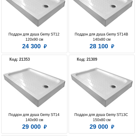
Поддон для душа Gemy ST12 
Поддон для душа Gemy ST14B 
120х90 см
140х80 см
24 300
28 100
Код: 21353
Код: 21309
Поддон для душа Gemy ST14 
Поддон для душа Gemy ST13C 
140х90 см
150х80 см
29 000
29 000