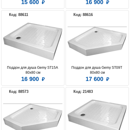
15 600
16 900
Код: 88611
Код: 88616
Поддон для душа Gemy ST15A 
Поддон для душа Gemy ST09T 
80х80 см
80х80 см
16 900
17 600
Код: 88573
Код: 21483