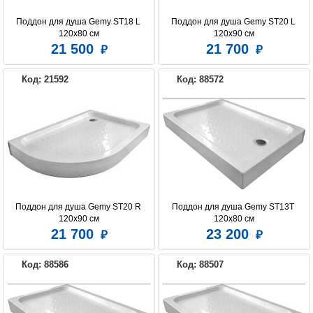
Поддон для душа Gemy ST18 L 
Поддон для душа Gemy ST20 L 
120х80 см
120х90 см
21 500
21 700
Код: 21592
Код: 88572
Поддон для душа Gemy ST20 R 
Поддон для душа Gemy ST13T 
120х90 см
120х80 см
21 700
23 200
Код: 88586
Код: 88507