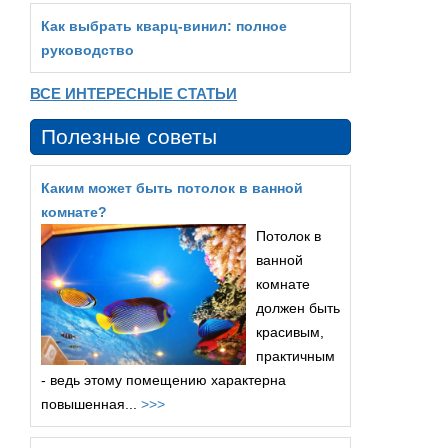
Как выбрать кварц‑винил: полное
руководство
ВСЕ ИНТЕРЕСНЫЕ СТАТЬИ
Полезные советы
Каким может быть потолок в ванной
комнате?
Потолок в
ванной
комнате
должен быть
красивым,
практичным
- ведь этому помещению характерна
повышенная...
>>>