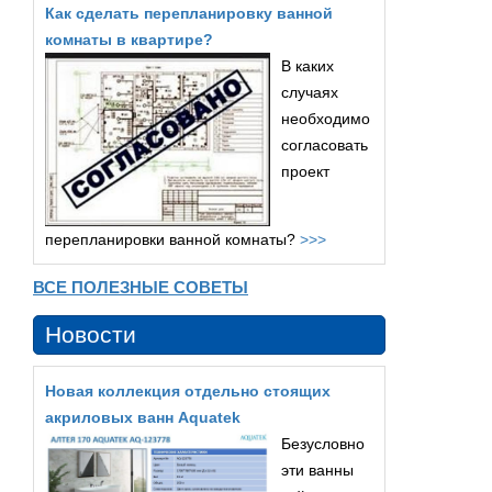
Как сделать перепланировку ванной
комнаты в квартире?
В каких
случаях
необходимо
согласовать
проект
перепланировки ванной комнаты?
>>>
ВСЕ ПОЛЕЗНЫЕ СОВЕТЫ
Новости
Новая коллекция отдельно стоящих
акриловых ванн Aquatek
Безусловно
эти ванны