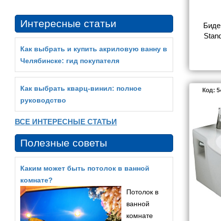
Интересные статьи
Биде 
Stan
Как выбрать и купить акриловую ванну в
Челябинске: гид покупателя
Как выбрать кварц‑винил: полное
Код: 
руководство
ВСЕ ИНТЕРЕСНЫЕ СТАТЬИ
Полезные советы
Каким может быть потолок в ванной
комнате?
Потолок в
ванной
комнате