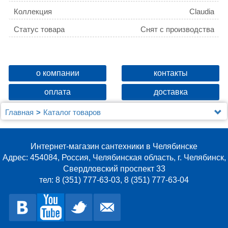
Коллекция
Claudia
Статус товара
Снят с производства
о компании
контакты
оплата
доставка
Главная
Каталог товаров
Подголовник для ванны Riho AH 09 Claudia black
Интернет-магазин сантехники в Челябинске
Адрес: 454084, Россия, Челябинская область, г. Челябинск,
Свердловский проспект 33
тел: 8 (351) 777-63-03, 8 (351) 777-63-04