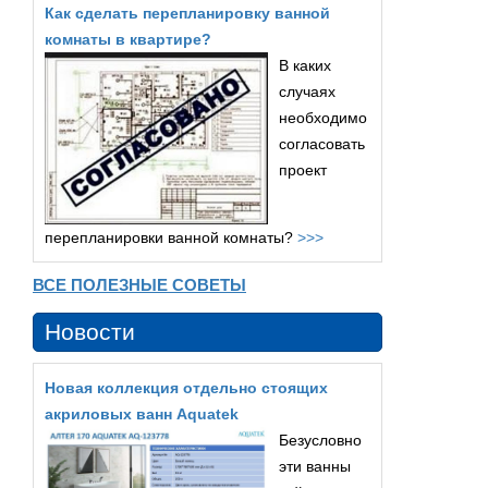
Как сделать перепланировку ванной
комнаты в квартире?
В каких
случаях
необходимо
согласовать
проект
перепланировки ванной комнаты?
>>>
ВСЕ ПОЛЕЗНЫЕ СОВЕТЫ
Новости
Новая коллекция отдельно стоящих
акриловых ванн Aquatek
Безусловно
эти ванны