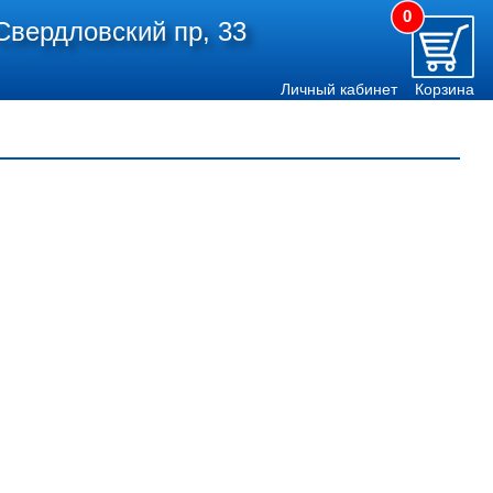
0
Свердловский пр, 33
Личный кабинет
Корзина