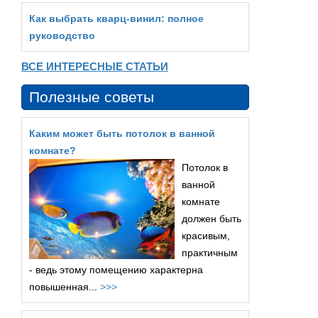
Как выбрать кварц‑винил: полное
руководство
ВСЕ ИНТЕРЕСНЫЕ СТАТЬИ
Полезные советы
Каким может быть потолок в ванной
комнате?
Потолок в
ванной
комнате
должен быть
красивым,
практичным
- ведь этому помещению характерна
повышенная...
>>>