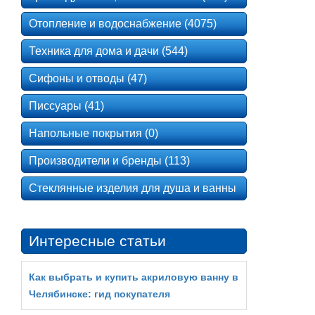
Отопление и водоснабжение (4075)
Техника для дома и дачи (544)
Сифоны и отводы (47)
Писсуары (41)
Напольные покрытия (0)
Производители и бренды (113)
Стеклянные изделия для душа и ванны
Интересные статьи
Как выбрать и купить акриловую ванну в
Челябинске: гид покупателя