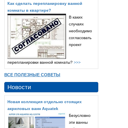
Как сделать перепланировку ванной
комнаты в квартире?
В каких
случаях
необходимо
согласовать
проект
перепланировки ванной комнаты?
>>>
ВСЕ ПОЛЕЗНЫЕ СОВЕТЫ
Новости
Новая коллекция отдельно стоящих
акриловых ванн Aquatek
Безусловно
эти ванны