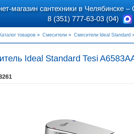
нет-магазин сантехники в Челябинске –
8 (351) 777-63-03 (04)
Каталог товаров
Смесители
Смесители Ideal Standard
тель Ideal Standard Tesi A6583A
3261