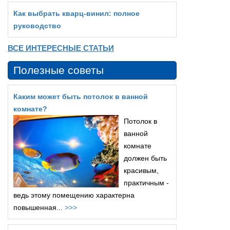
Как выбрать кварц‑винил: полное
руководство
ВСЕ ИНТЕРЕСНЫЕ СТАТЬИ
Полезные советы
Каким может быть потолок в ванной
комнате?
Потолок в
ванной
комнате
должен быть
красивым,
практичным -
ведь этому помещению характерна
повышенная...
>>>