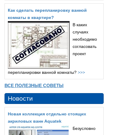
Как сделать перепланировку ванной
комнаты в квартире?
В каких
случаях
необходимо
согласовать
проект
перепланировки ванной комнаты?
>>>
ВСЕ ПОЛЕЗНЫЕ СОВЕТЫ
Новости
Новая коллекция отдельно стоящих
акриловых ванн Aquatek
Безусловно