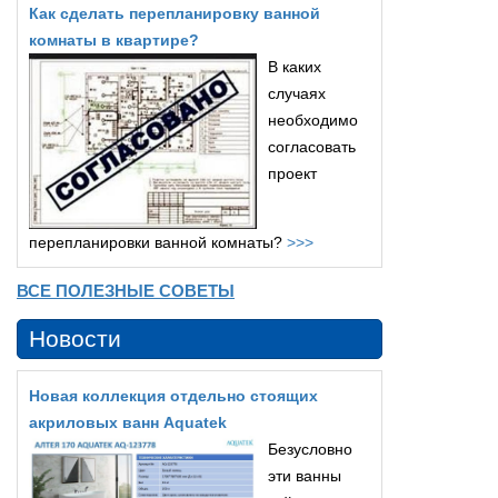
Как сделать перепланировку ванной
комнаты в квартире?
В каких
случаях
необходимо
согласовать
проект
перепланировки ванной комнаты?
>>>
ВСЕ ПОЛЕЗНЫЕ СОВЕТЫ
Новости
Новая коллекция отдельно стоящих
акриловых ванн Aquatek
Безусловно
эти ванны