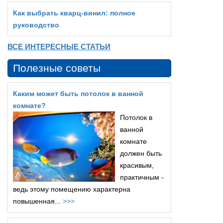
Как выбрать кварц‑винил: полное
руководство
ВСЕ ИНТЕРЕСНЫЕ СТАТЬИ
Полезные советы
Каким может быть потолок в ванной
комнате?
Потолок в
ванной
комнате
должен быть
красивым,
практичным -
ведь этому помещению характерна
повышенная...
>>>