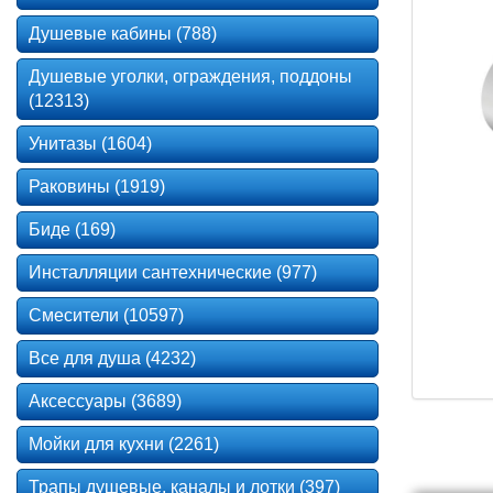
Душевые кабины (788)
Душевые уголки, ограждения, поддоны
(12313)
Унитазы (1604)
Раковины (1919)
Биде (169)
Инсталляции сантехнические (977)
Смесители (10597)
Все для душа (4232)
Аксессуары (3689)
Мойки для кухни (2261)
Трапы душевые, каналы и лотки (397)