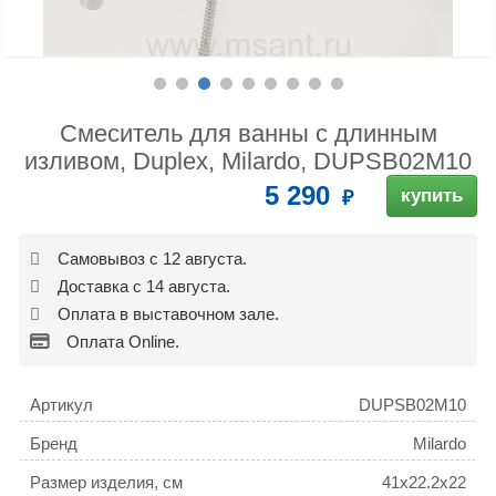
Смеситель для ванны с длинным
изливом, Duplex, Milardo, DUPSB02M10
5 290
купить
Самовывоз с 12 августа.
Доставка с 14 августа.
Оплата в выставочном зале.
Оплата Online.
Артикул
DUPSB02M10
Бренд
Milardo
Размер изделия, см
41x22.2x22