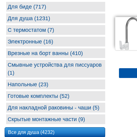
Для биде (717)
Для душа (1231)
С термостатом (7)
Электронные (16)
Врезные на борт ванны (410)
Смывные устройства для писсуаров
(1)
Напольные (23)
Готовые комплекты (52)
Для накладной раковины - чаши (5)
Скрытые монтажные части (9)
Все для душа (4232)