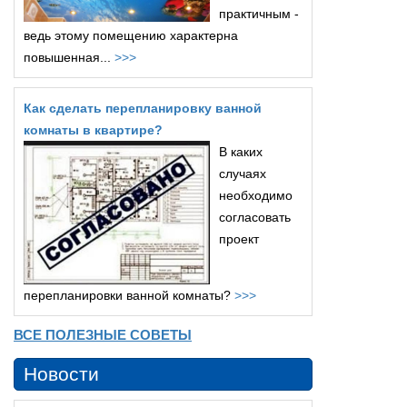
практичным -
ведь этому помещению характерна
повышенная...
>>>
Как сделать перепланировку ванной
комнаты в квартире?
В каких
случаях
необходимо
согласовать
проект
перепланировки ванной комнаты?
>>>
ВСЕ ПОЛЕЗНЫЕ СОВЕТЫ
Новости