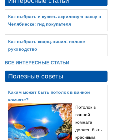
Интересные статьи
Как выбрать и купить акриловую ванну в
Челябинске: гид покупателя
Как выбрать кварц‑винил: полное
руководство
ВСЕ ИНТЕРЕСНЫЕ СТАТЬИ
Полезные советы
Каким может быть потолок в ванной
комнате?
Потолок в
ванной
комнате
должен быть
красивым,