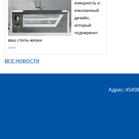
изящность и
изысканный
дизайн,
который
подчеркнет
ваш стиль жизни
>>>
ВСЕ НОВОСТИ
Адрес: 45408