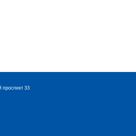
й проспект 33