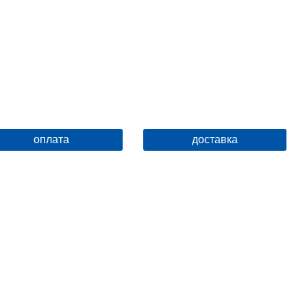
оплата
доставка