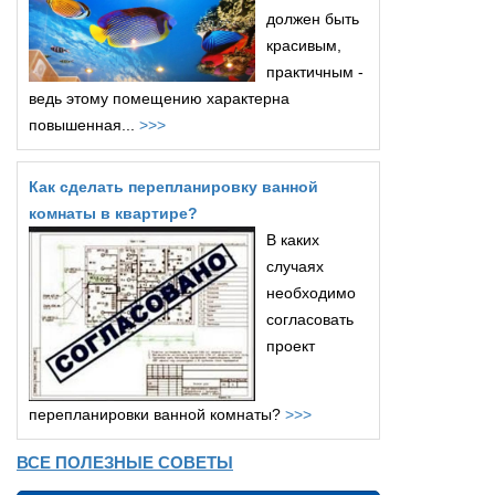
должен быть
красивым,
практичным -
ведь этому помещению характерна
повышенная...
>>>
Как сделать перепланировку ванной
комнаты в квартире?
В каких
случаях
необходимо
согласовать
проект
перепланировки ванной комнаты?
>>>
ВСЕ ПОЛЕЗНЫЕ СОВЕТЫ