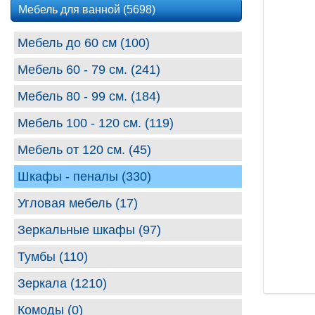
Мебель для ванной (5698)
Мебель до 60 см (100)
Мебель 60 - 79 см. (241)
Мебель 80 - 99 cм. (184)
Мебель 100 - 120 см. (119)
Мебель от 120 см. (45)
Шкафы - пеналы (330)
Угловая мебель (17)
Зеркальные шкафы (97)
Тумбы (110)
Зеркала (1210)
Комоды (0)