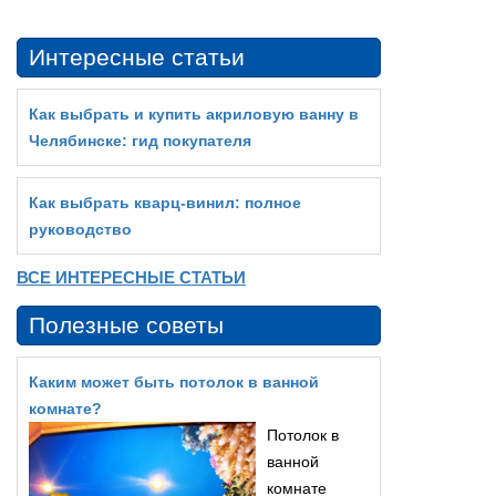
Интересные статьи
Как выбрать и купить акриловую ванну в
Челябинске: гид покупателя
Как выбрать кварц‑винил: полное
руководство
ВСЕ ИНТЕРЕСНЫЕ СТАТЬИ
Полезные советы
Каким может быть потолок в ванной
комнате?
Потолок в
ванной
комнате