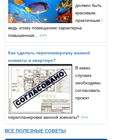
должен быть
красивым,
практичным -
ведь этому помещению характерна
повышенная...
>>>
Как сделать перепланировку ванной
комнаты в квартире?
В каких
случаях
необходимо
согласовать
проект
перепланировки ванной комнаты?
>>>
ВСЕ ПОЛЕЗНЫЕ СОВЕТЫ