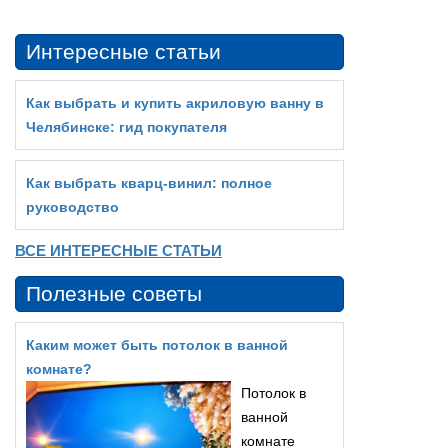
Интересные статьи
Как выбрать и купить акриловую ванну в
Челябинске: гид покупателя
Как выбрать кварц‑винил: полное
руководство
ВСЕ ИНТЕРЕСНЫЕ СТАТЬИ
Полезные советы
Каким может быть потолок в ванной
комнате?
Потолок в
ванной
комнате