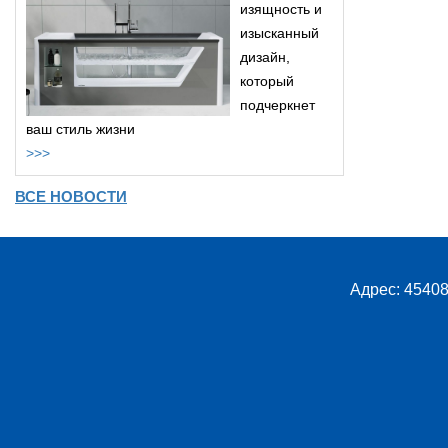
изящность и
изысканный
дизайн,
который
подчеркнет
ваш стиль жизни
>>>
ВСЕ НОВОСТИ
Адрес: 45408