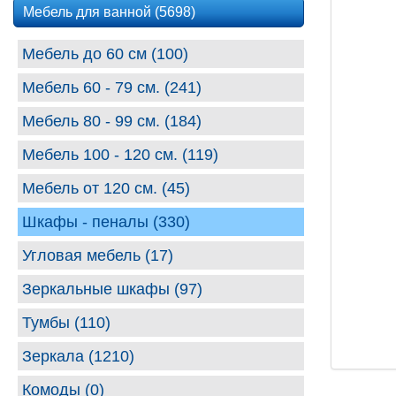
Мебель для ванной (5698)
Мебель до 60 см (100)
Мебель 60 - 79 см. (241)
Мебель 80 - 99 cм. (184)
Мебель 100 - 120 см. (119)
Мебель от 120 см. (45)
Шкафы - пеналы (330)
Угловая мебель (17)
Зеркальные шкафы (97)
Тумбы (110)
Зеркала (1210)
Комоды (0)