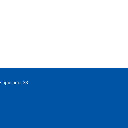
й проспект 33