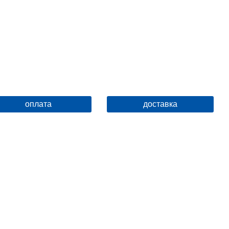
оплата
доставка