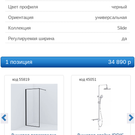
Цвет профиля
черный
Ориентация
универсальная
Коллекция
Slide
Регулируемая ширина
да
1 позиция
34 890 р
код 55819
код 45051