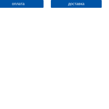
оплата
доставка