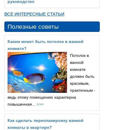
руководство
ВСЕ ИНТЕРЕСНЫЕ СТАТЬИ
Полезные советы
Каким может быть потолок в ванной
комнате?
Потолок в
ванной
комнате
должен быть
красивым,
практичным -
ведь этому помещению характерна
повышенная...
>>>
Как сделать перепланировку ванной
комнаты в квартире?