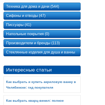
Техника для дома и дачи (544)
Сифоны и отводы (47)
Писсуары (41)
Напольные покрытия (0)
Производители и бренды (113)
Стеклянные изделия для душа и ванны
Интересные статьи
Как выбрать и купить акриловую ванну в
Челябинске: гид покупателя
Как выбрать кварц‑винил: полное