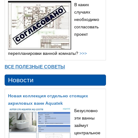
В каких
случаях
необходимо
согласовать
проект
перепланировки ванной комнаты?
>>>
ВСЕ ПОЛЕЗНЫЕ СОВЕТЫ
Новости
Новая коллекция отдельно стоящих
акриловых ванн Aquatek
Безусловно
эти ванны
займут
центральное