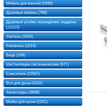
Мебель для ванной (5698)
Душевые кабины (788)
Душевые уголки, ограждения, поддоны
(12313)
Унитазы (1604)
Раковины (1919)
Биде (169)
Инсталляции сантехнические (977)
Смесители (10597)
Все для душа (4232)
Аксессуары (3689)
Мойки для кухни (2261)