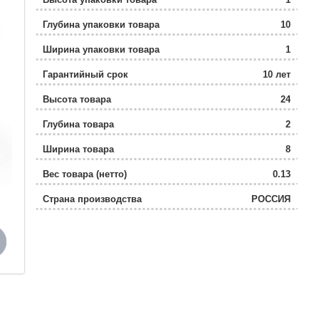
Глубина упаковки товара
10
Ширина упаковки товара
1
Гарантийный срок
10 лет
Высота товара
24
Глубина товара
2
Ширина товара
8
Вес товара (нетто)
0.13
Страна производства
РОССИЯ