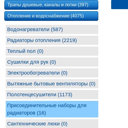
Трапы душевые, каналы и лотки (397)
Отопление и водоснабжение (4075)
Водонагреватели (587)
Радиаторы отопления (2219)
Теплый пол (0)
Сушилки для рук (0)
Электрообогреватели (0)
Вытяжные бытовые вентиляторы (0)
Полотенцесушители (1173)
Присоединительные наборы для
радиаторов (16)
Сантехнические люки (0)