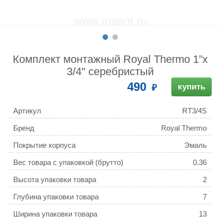
Комплект монтажный Royal Thermo 1”х
3/4" серебристый
490
купить
Артикул
RT3/4S
Бренд
Royal Thermo
Покрытие корпуса
Эмаль
Вес товара с упаковкой (брутто)
0.36
Высота упаковки товара
2
Глубина упаковки товара
7
Ширина упаковки товара
13